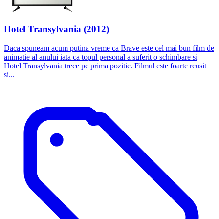
Hotel Transylvania (2012)
Daca spuneam acum putina vreme ca Brave este cel mai bun film de
animatie al anului iata ca topul personal a suferit o schimbare si
Hotel Transylvania trece pe prima pozitie. Filmul este foarte reusit
si...