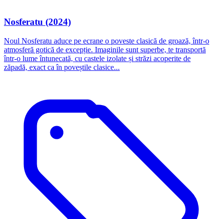
Nosferatu (2024)
Noul Nosferatu aduce pe ecrane o poveste clasică de groază, într-o
atmosferă gotică de excepție. Imaginile sunt superbe, te transportă
într-o lume întunecată, cu castele izolate și străzi acoperite de
zăpadă, exact ca în poveștile clasice...