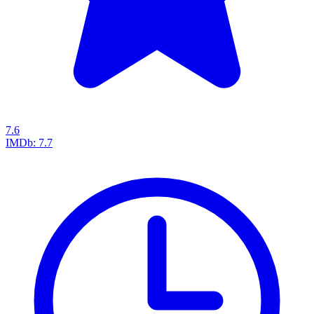
7.6
IMDb:
7.7