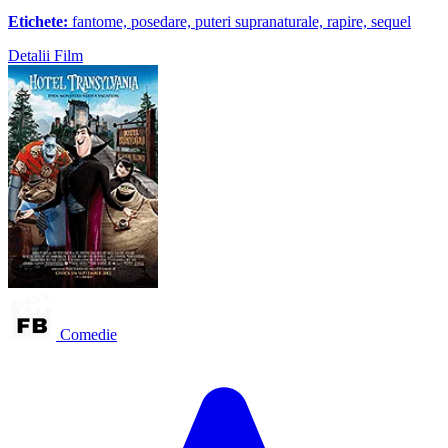
Etichete:
fantome, posedare, puteri supranaturale, rapire, sequel
Detalii Film
Comedie