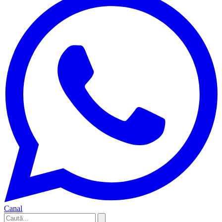
Canal