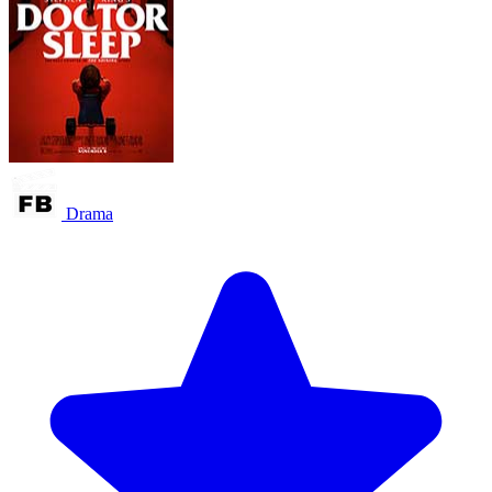
Drama