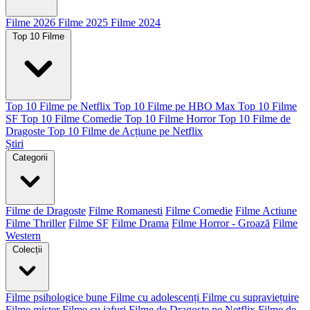
Filme 2026
Filme 2025
Filme 2024
Top 10 Filme
Top 10 Filme pe Netflix
Top 10 Filme pe HBO Max
Top 10 Filme
SF
Top 10 Filme Comedie
Top 10 Filme Horror
Top 10 Filme de
Dragoste
Top 10 Filme de Acțiune pe Netflix
Știri
Categorii
Filme de Dragoste
Filme Romanesti
Filme Comedie
Filme Actiune
Filme Thriller
Filme SF
Filme Drama
Filme Horror - Groază
Filme
Western
Colecții
Filme psihologice bune
Filme cu adolescenți
Filme cu supraviețuire
Filme mister
Filme cu jafuri
Filme de Dragoste pe Netflix
Filme de