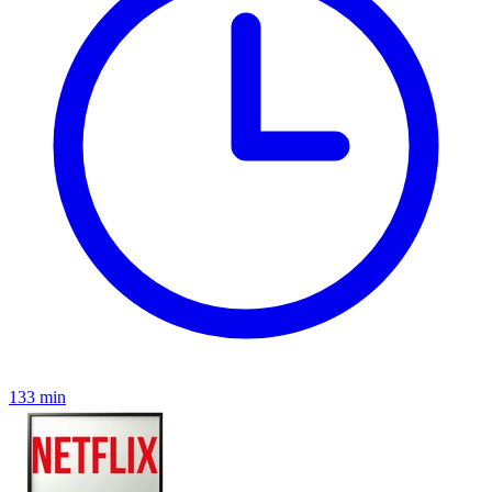
133 min