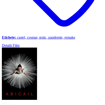
Etichete:
castel, cosmar, gotic, pandemie, remake
Detalii Film