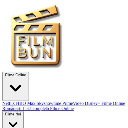
Filme Online
Netflix
HBO Max
Skyshowtime
PrimeVideo
Disney+
Filme Online
Românești
Listă completă Filme Online
Filme Noi