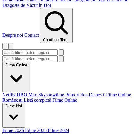
Dragoste de Văzut în Doi
Despre noi
Contact
Caută un film...
Filme Online
Netflix
HBO Max
Skyshowtime
PrimeVideo
Disney+
Filme Online
Românești
Listă completă Filme Online
Filme Noi
Filme 2026
Filme 2025
Filme 2024