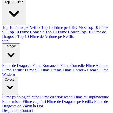
Top 10 Filme
Top 10 Filme pe Netflix
Top 10 Filme pe HBO Max
Top 10 Filme
SF
Top 10 Filme Comedie
Top 10 Filme Horror
Top 10 Filme de
Dragoste
Top 10 Filme de Acțiune pe Netflix
Știri
Categorii
Filme de Dragoste
Filme Romanesti
Filme Comedie
Filme Actiune
Filme Thriller
Filme SF
Filme Drama
Filme Horror - Groază
Filme
Western
Colecții
Filme psihologice bune
Filme cu adolescenți
Filme cu supraviețuire
Filme mister
Filme cu jafuri
Filme de Dragoste pe Netflix
Filme de
Dragoste de Văzut în Doi
Despre noi
Contact