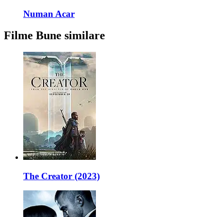
Numan Acar
Filme Bune similare
The Creator (2023)