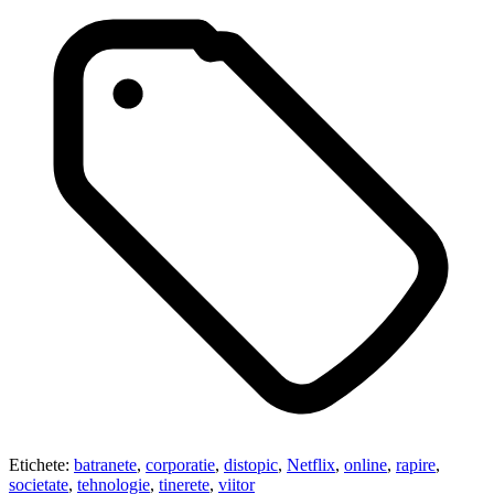
Etichete:
batranete
,
corporatie
,
distopic
,
Netflix
,
online
,
rapire
,
societate
,
tehnologie
,
tinerete
,
viitor