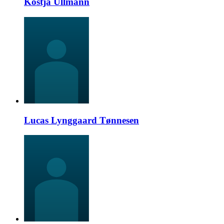
Kostja Ullmann
Lucas Lynggaard Tønnesen