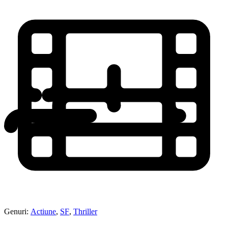
Genuri:
Actiune
,
SF
,
Thriller