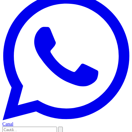
Canal