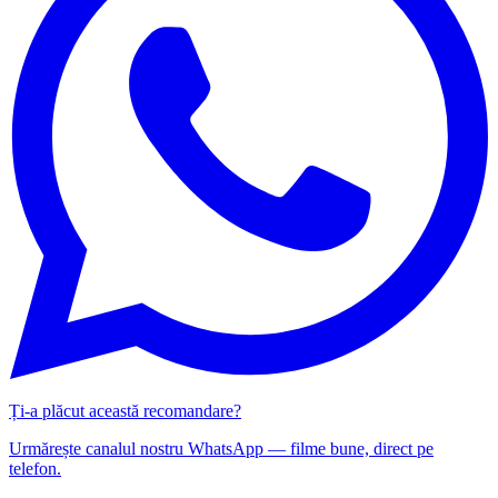
Ți-a plăcut această recomandare?
Urmărește canalul nostru WhatsApp — filme bune, direct pe
telefon.