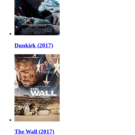
Dunkirk (2017)
The Wall (2017)