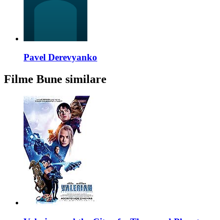
Pavel Derevyanko
Filme Bune similare