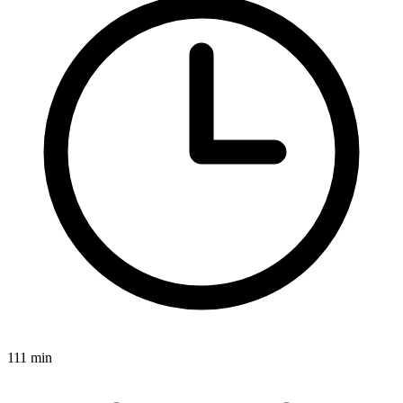
111 min