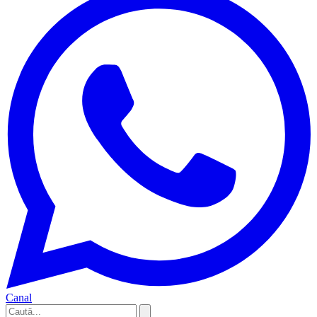
Canal