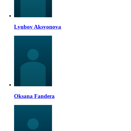
Lyubov Aksyonova
Oksana Fandera