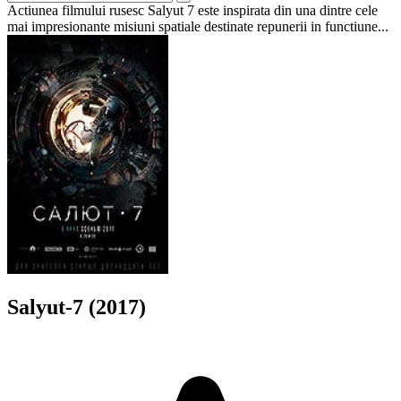
Actiunea filmului rusesc Salyut 7 este inspirata din una dintre cele
mai impresionante misiuni spatiale destinate repunerii in functiune...
Salyut-7 (2017)