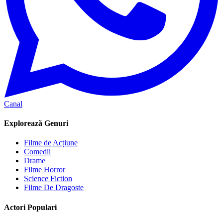
Canal
Explorează Genuri
Filme de Acțiune
Comedii
Drame
Filme Horror
Science Fiction
Filme De Dragoste
Actori Populari