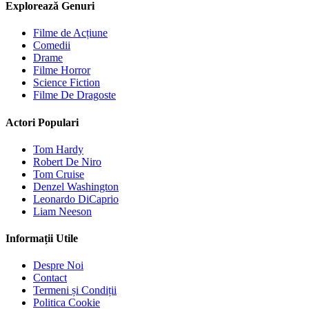
Explorează Genuri
Filme de Acțiune
Comedii
Drame
Filme Horror
Science Fiction
Filme De Dragoste
Actori Populari
Tom Hardy
Robert De Niro
Tom Cruise
Denzel Washington
Leonardo DiCaprio
Liam Neeson
Informații Utile
Despre Noi
Contact
Termeni și Condiții
Politica Cookie