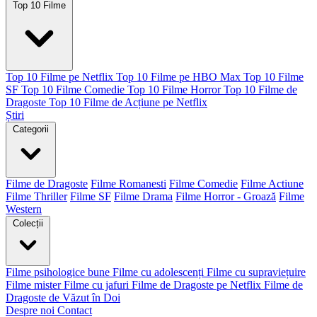
Top 10 Filme
Top 10 Filme pe Netflix
Top 10 Filme pe HBO Max
Top 10 Filme
SF
Top 10 Filme Comedie
Top 10 Filme Horror
Top 10 Filme de
Dragoste
Top 10 Filme de Acțiune pe Netflix
Știri
Categorii
Filme de Dragoste
Filme Romanesti
Filme Comedie
Filme Actiune
Filme Thriller
Filme SF
Filme Drama
Filme Horror - Groază
Filme
Western
Colecții
Filme psihologice bune
Filme cu adolescenți
Filme cu supraviețuire
Filme mister
Filme cu jafuri
Filme de Dragoste pe Netflix
Filme de
Dragoste de Văzut în Doi
Despre noi
Contact