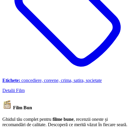
Etichete:
concediere, coreene, crima, satira, societate
Detalii Film
Film Bun
Ghidul tău complet pentru
filme bune
, recenzii oneste și
recomandări de calitate. Descoperă ce merită văzut în fiecare seară.