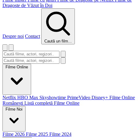
Dragoste de Văzut în Doi
Despre noi
Contact
Caută un film...
Filme Online
Netflix
HBO Max
Skyshowtime
PrimeVideo
Disney+
Filme Online
Românești
Listă completă Filme Online
Filme Noi
Filme 2026
Filme 2025
Filme 2024