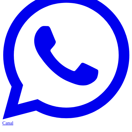
Canal