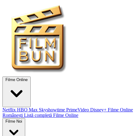
Filme Online
Netflix
HBO Max
Skyshowtime
PrimeVideo
Disney+
Filme Online
Românești
Listă completă Filme Online
Filme Noi