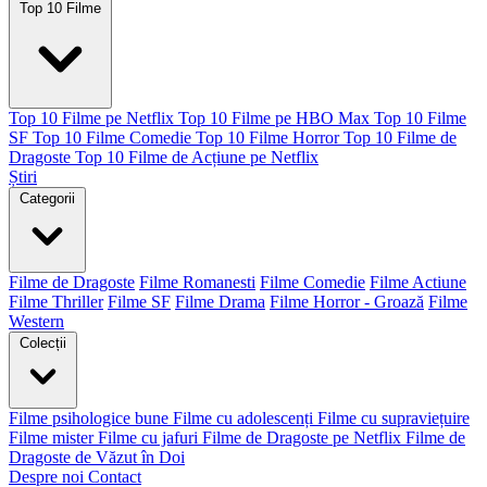
Top 10 Filme
Top 10 Filme pe Netflix
Top 10 Filme pe HBO Max
Top 10 Filme
SF
Top 10 Filme Comedie
Top 10 Filme Horror
Top 10 Filme de
Dragoste
Top 10 Filme de Acțiune pe Netflix
Știri
Categorii
Filme de Dragoste
Filme Romanesti
Filme Comedie
Filme Actiune
Filme Thriller
Filme SF
Filme Drama
Filme Horror - Groază
Filme
Western
Colecții
Filme psihologice bune
Filme cu adolescenți
Filme cu supraviețuire
Filme mister
Filme cu jafuri
Filme de Dragoste pe Netflix
Filme de
Dragoste de Văzut în Doi
Despre noi
Contact