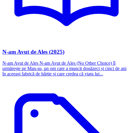
N-am Avut de Ales (2025)
N-am Avut de Ales N-am Avut de Ales (No Other Choice) îl
urmărește pe Man-su, un om care a muncit douăzeci și cinci de ani
în aceeași fabrică de hârtie și care credea că viața lui...