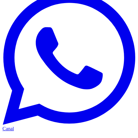
Canal