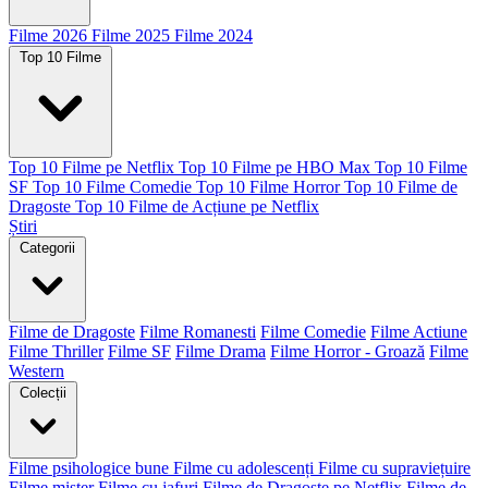
Filme 2026
Filme 2025
Filme 2024
Top 10 Filme
Top 10 Filme pe Netflix
Top 10 Filme pe HBO Max
Top 10 Filme
SF
Top 10 Filme Comedie
Top 10 Filme Horror
Top 10 Filme de
Dragoste
Top 10 Filme de Acțiune pe Netflix
Știri
Categorii
Filme de Dragoste
Filme Romanesti
Filme Comedie
Filme Actiune
Filme Thriller
Filme SF
Filme Drama
Filme Horror - Groază
Filme
Western
Colecții
Filme psihologice bune
Filme cu adolescenți
Filme cu supraviețuire
Filme mister
Filme cu jafuri
Filme de Dragoste pe Netflix
Filme de