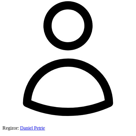
Regizor:
Daniel Petrie