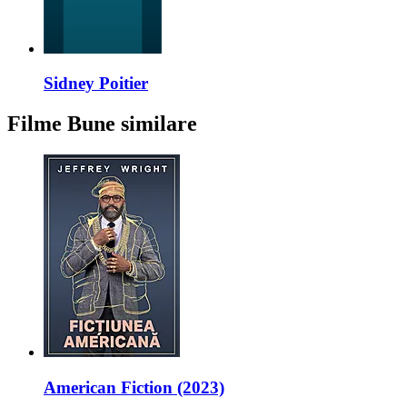
Sidney Poitier
Filme Bune similare
American Fiction (2023)