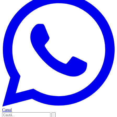
Canal