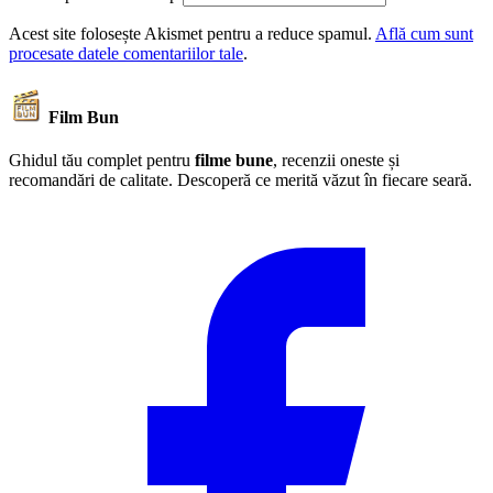
Acest site folosește Akismet pentru a reduce spamul.
Află cum sunt
procesate datele comentariilor tale
.
Film Bun
Ghidul tău complet pentru
filme bune
, recenzii oneste și
recomandări de calitate. Descoperă ce merită văzut în fiecare seară.