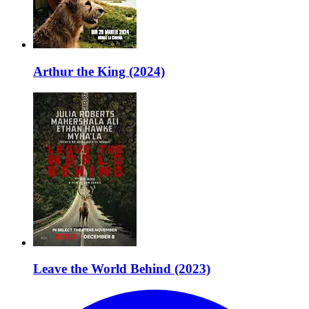
Arthur the King (2024)
Leave the World Behind (2023)