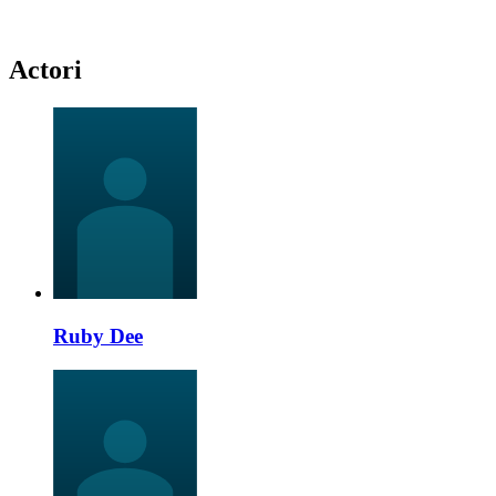
Actori
Ruby Dee