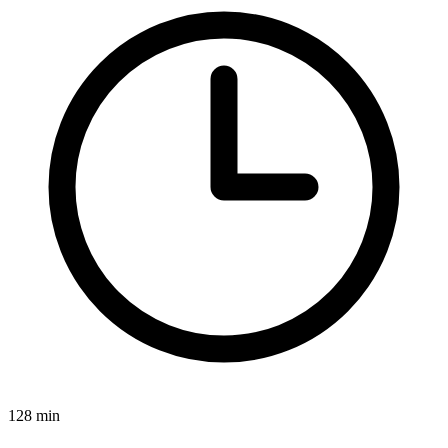
128 min