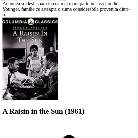
Actiunea se desfasoara in cea mai mare parte in casa familiei
Younger, familie ce asteapta o suma considerabila provenita dintr-
o...
A Raisin in the Sun (1961)