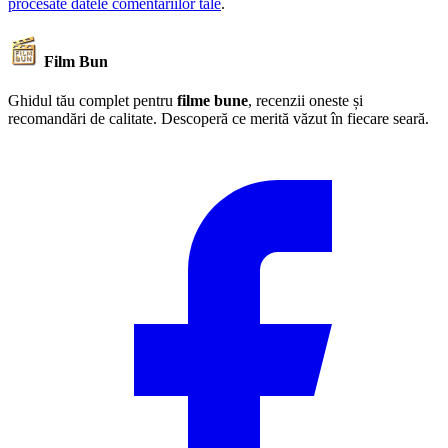
procesate datele comentariilor tale
.
Film Bun
Ghidul tău complet pentru
filme bune
, recenzii oneste și
recomandări de calitate. Descoperă ce merită văzut în fiecare seară.