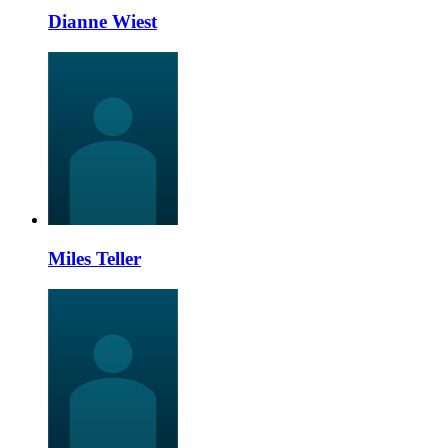
Dianne Wiest
Miles Teller