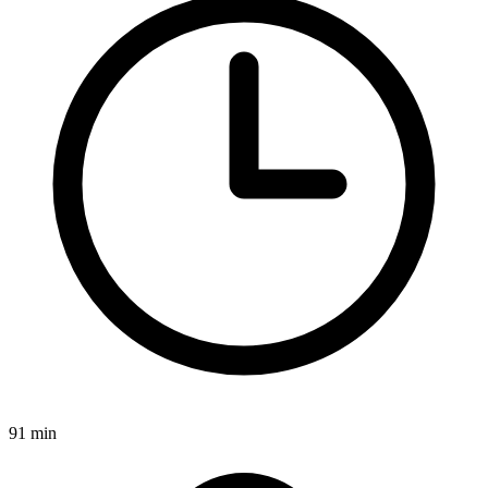
91 min