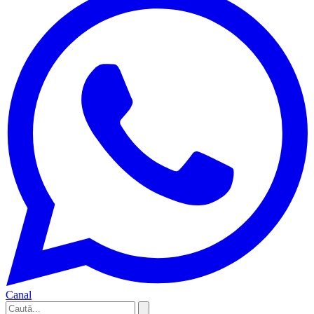
Canal