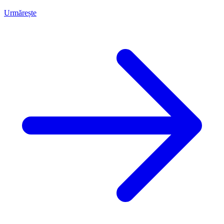
Urmărește