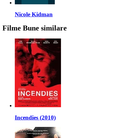
Nicole Kidman
Filme Bune similare
Incendies (2010)