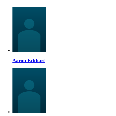
Aaron Eckhart