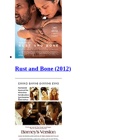
Rust and Bone (2012)