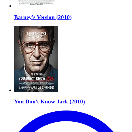
Barney's Version (2010)
You Don't Know Jack (2010)