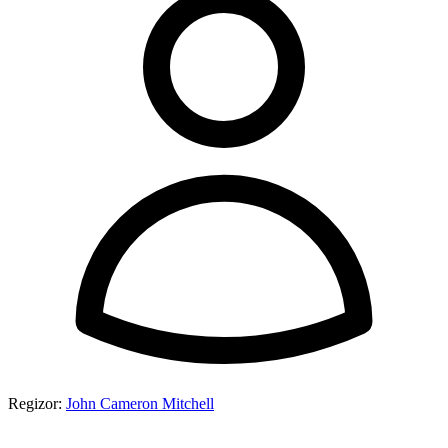
Regizor:
John Cameron Mitchell