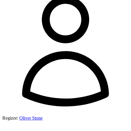
Regizor:
Oliver Stone