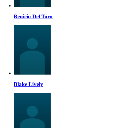
Benicio Del Toro
Blake Lively