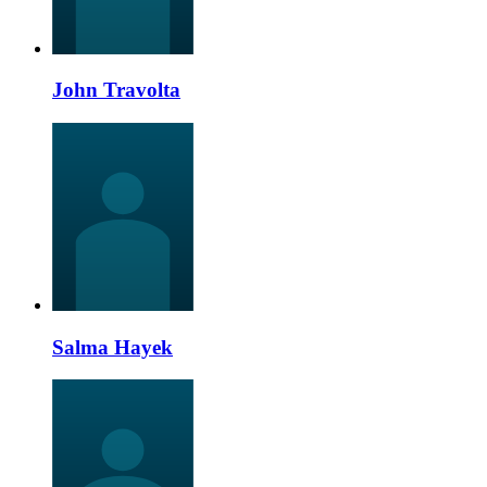
John Travolta
Salma Hayek