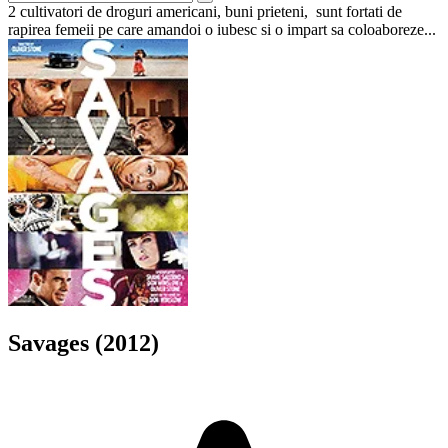
2 cultivatori de droguri americani, buni prieteni, sunt fortati de
rapirea femeii pe care amandoi o iubesc si o impart sa coloaboreze...
Savages (2012)