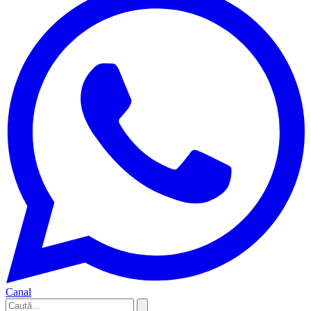
Canal