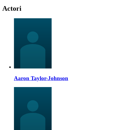
Actori
Aaron Taylor-Johnson