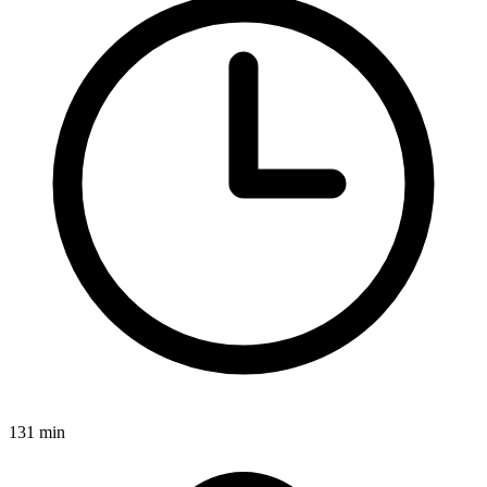
131 min