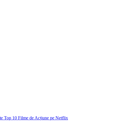
te
Top 10 Filme de Acțiune pe Netflix