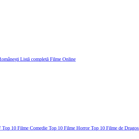
Românești
Listă completă Filme Online
F
Top 10 Filme Comedie
Top 10 Filme Horror
Top 10 Filme de Dragos