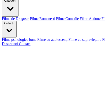
Categorii
Filme de Dragoste
Filme Romanesti
Filme Comedie
Filme Actiune
Fi
Colecții
Filme psihologice bune
Filme cu adolescenți
Filme cu supraviețuire
F
Despre noi
Contact