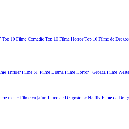
F
Top 10 Filme Comedie
Top 10 Filme Horror
Top 10 Filme de Dragos
lme Thriller
Filme SF
Filme Drama
Filme Horror - Groază
Filme Weste
ilme mister
Filme cu jafuri
Filme de Dragoste pe Netflix
Filme de Drago