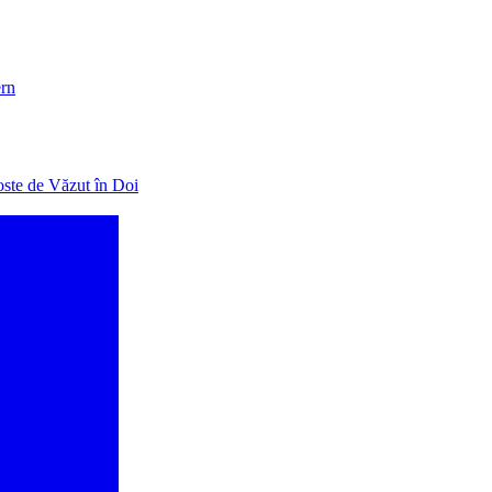
rn
ste de Văzut în Doi