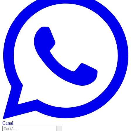
Canal