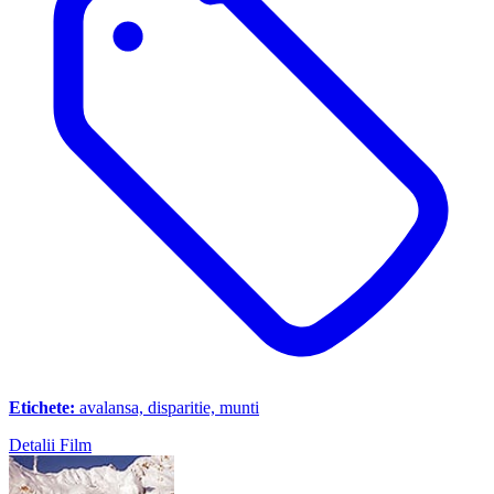
Etichete:
avalansa, disparitie, munti
Detalii Film