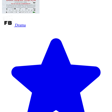
Drama