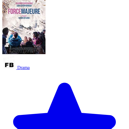
Drama