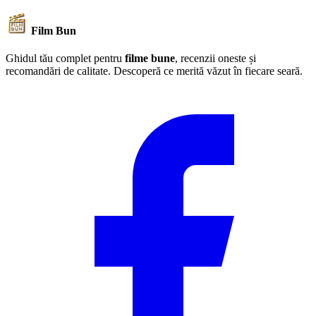
Film Bun
Ghidul tău complet pentru
filme bune
, recenzii oneste și
recomandări de calitate. Descoperă ce merită văzut în fiecare seară.