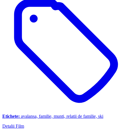
Etichete:
avalansa, familie, munti, relatii de familie, ski
Detalii Film