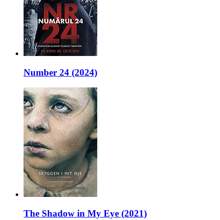
Number 24 (2024)
The Shadow in My Eye (2021)