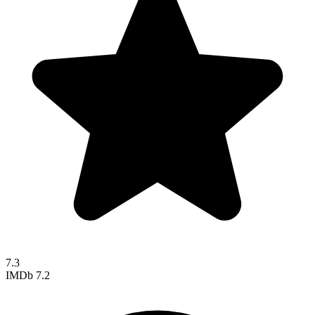
7.3
IMDb
7.2