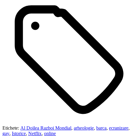
Etichete:
Al Doilea Razboi Mondial
,
arheologie
,
barca
,
ecranizare
,
gay
,
Istorice
,
Netflix
,
online