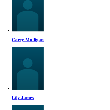
Carey Mulligan
Lily James