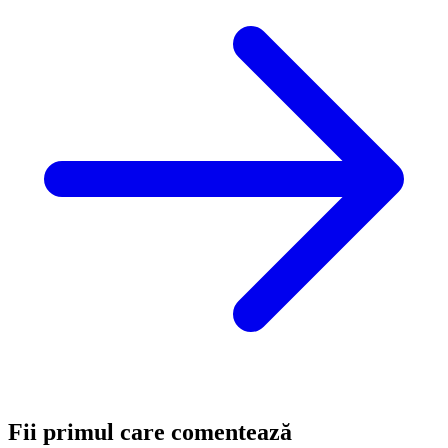
Fii primul care comentează