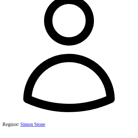
Regizor:
Simon Stone