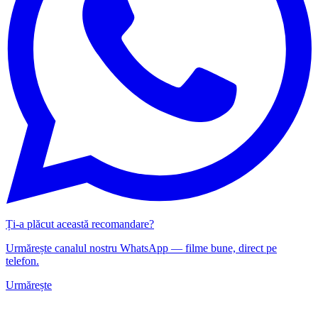
Ți-a plăcut această recomandare?
Urmărește canalul nostru WhatsApp — filme bune, direct pe
telefon.
Urmărește