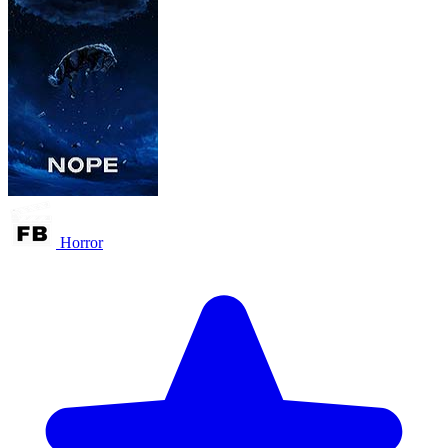
Horror