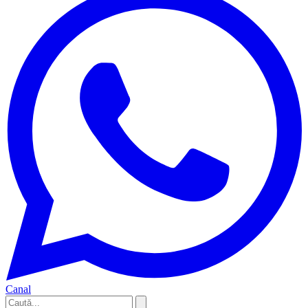
Canal