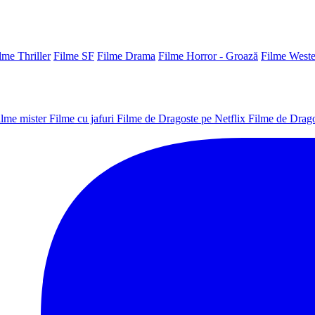
lme Thriller
Filme SF
Filme Drama
Filme Horror - Groază
Filme Weste
ilme mister
Filme cu jafuri
Filme de Dragoste pe Netflix
Filme de Drago