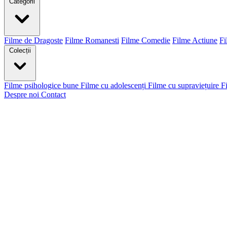
Categorii
Filme de Dragoste
Filme Romanesti
Filme Comedie
Filme Actiune
Fi
Colecții
Filme psihologice bune
Filme cu adolescenți
Filme cu supraviețuire
F
Despre noi
Contact