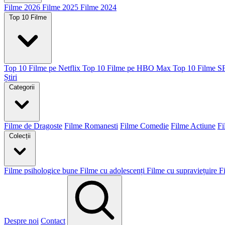
Filme 2026
Filme 2025
Filme 2024
Top 10 Filme
Top 10 Filme pe Netflix
Top 10 Filme pe HBO Max
Top 10 Filme S
Știri
Categorii
Filme de Dragoste
Filme Romanesti
Filme Comedie
Filme Actiune
Fi
Colecții
Filme psihologice bune
Filme cu adolescenți
Filme cu supraviețuire
F
Despre noi
Contact