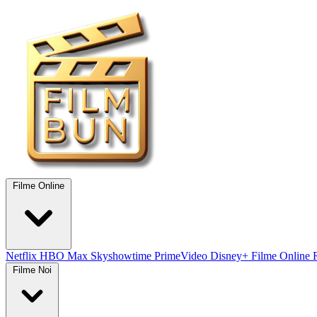
Filme Online
Netflix
HBO Max
Skyshowtime
PrimeVideo
Disney+
Filme Online 
Filme Noi