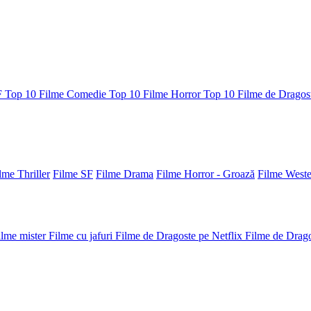
F
Top 10 Filme Comedie
Top 10 Filme Horror
Top 10 Filme de Dragos
lme Thriller
Filme SF
Filme Drama
Filme Horror - Groază
Filme Weste
ilme mister
Filme cu jafuri
Filme de Dragoste pe Netflix
Filme de Drago