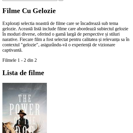
Filme Cu Gelozie
Explorați selectia noastră de filme care se încadrează sub tema
gelozie. Această listă include filme care abordează subiectul gelozie
în moduri diverse, oferind o gamă largă de perspective și stiluri
narative. Fiecare film a fost selectat pentru calitatea și relevanța sa în
contextul "gelozie", asigurându-vă o experiență de vizionare
captivantă.
Filmele 1 - 2 din 2
Lista de filme