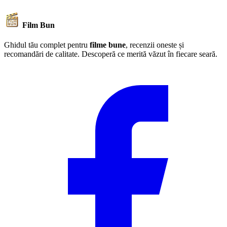
Film Bun
Ghidul tău complet pentru
filme bune
, recenzii oneste și
recomandări de calitate. Descoperă ce merită văzut în fiecare seară.