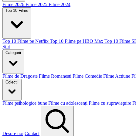
Filme 2026
Filme 2025
Filme 2024
Top 10 Filme
Top 10 Filme pe Netflix
Top 10 Filme pe HBO Max
Top 10 Filme S
Știri
Categorii
Filme de Dragoste
Filme Romanesti
Filme Comedie
Filme Actiune
Fi
Colecții
Filme psihologice bune
Filme cu adolescenți
Filme cu supraviețuire
F
Despre noi
Contact