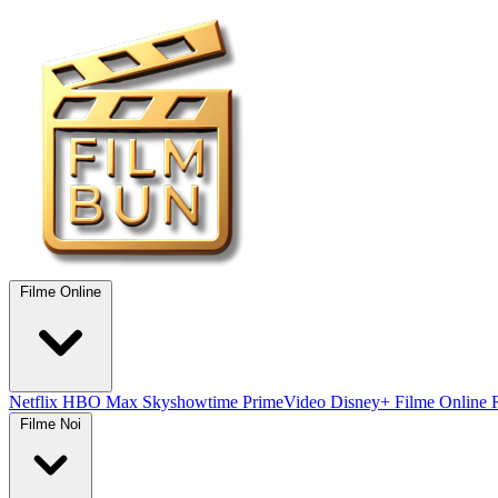
Filme Online
Netflix
HBO Max
Skyshowtime
PrimeVideo
Disney+
Filme Online 
Filme Noi