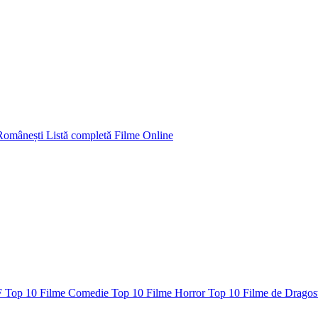
Românești
Listă completă Filme Online
F
Top 10 Filme Comedie
Top 10 Filme Horror
Top 10 Filme de Dragos