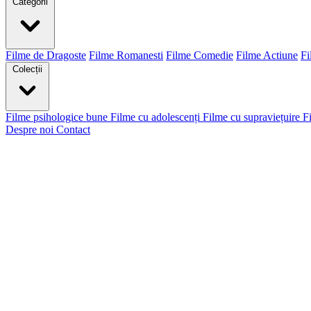
Categorii
Filme de Dragoste
Filme Romanesti
Filme Comedie
Filme Actiune
Fi
Colecții
Filme psihologice bune
Filme cu adolescenți
Filme cu supraviețuire
F
Despre noi
Contact