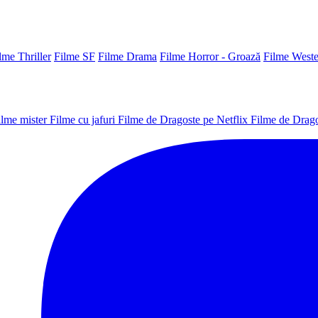
lme Thriller
Filme SF
Filme Drama
Filme Horror - Groază
Filme Weste
ilme mister
Filme cu jafuri
Filme de Dragoste pe Netflix
Filme de Drago