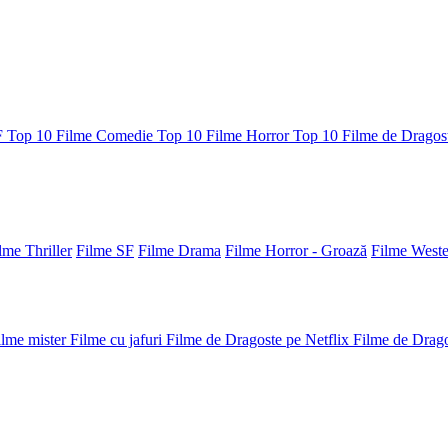
F
Top 10 Filme Comedie
Top 10 Filme Horror
Top 10 Filme de Dragos
lme Thriller
Filme SF
Filme Drama
Filme Horror - Groază
Filme Weste
ilme mister
Filme cu jafuri
Filme de Dragoste pe Netflix
Filme de Drago