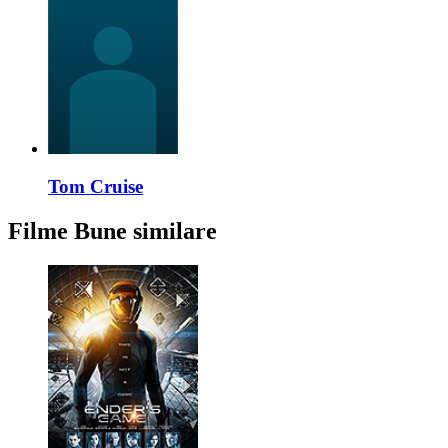
Tom Cruise
Filme Bune similare