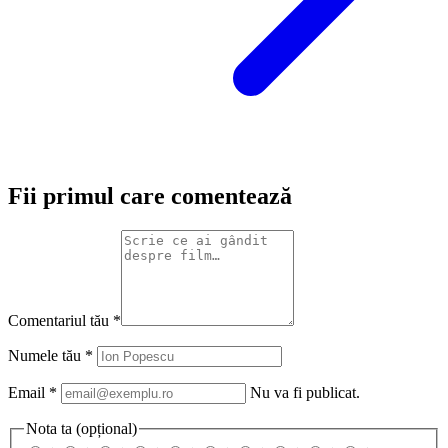
Fii primul care comentează
Comentariul tău
*
Numele tău
*
Email
*
Nu va fi publicat.
Nota ta
(opțional)