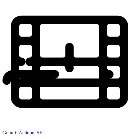
Genuri:
Actiune
,
SF