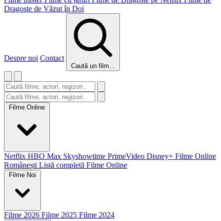
Dragoste de Văzut în Doi
Despre noi
Contact
Caută un film...
Filme Online
Netflix
HBO Max
Skyshowtime
PrimeVideo
Disney+
Filme Online
Românești
Listă completă Filme Online
Filme Noi
Filme 2026
Filme 2025
Filme 2024