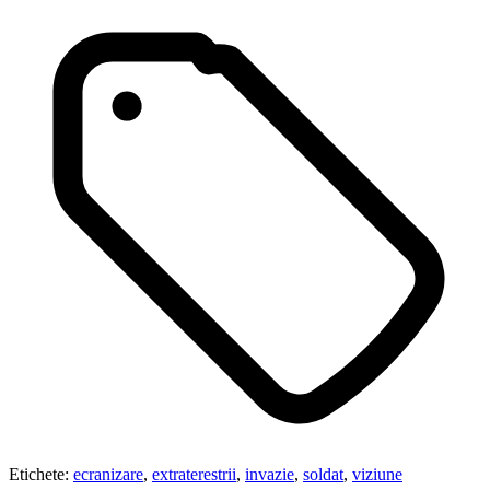
Etichete:
ecranizare
,
extraterestrii
,
invazie
,
soldat
,
viziune