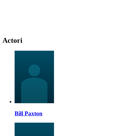
Actori
Bill Paxton