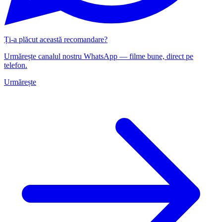
Ți-a plăcut această recomandare?
Urmărește canalul nostru WhatsApp — filme bune, direct pe
telefon.
Urmărește