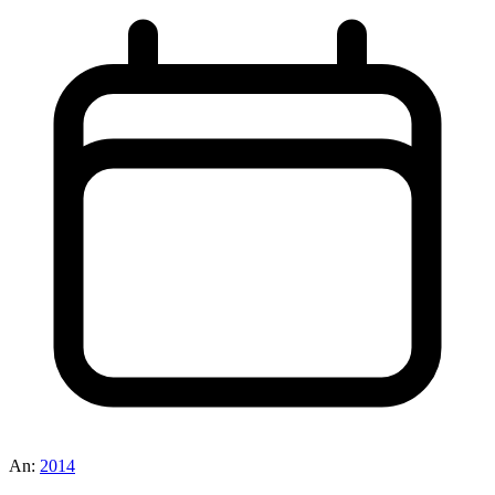
An:
2014