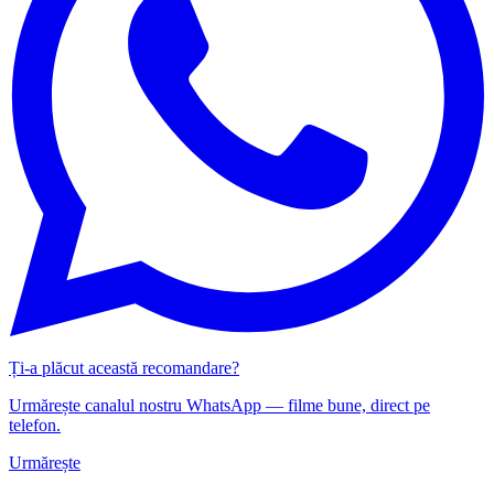
Ți-a plăcut această recomandare?
Urmărește canalul nostru WhatsApp — filme bune, direct pe
telefon.
Urmărește