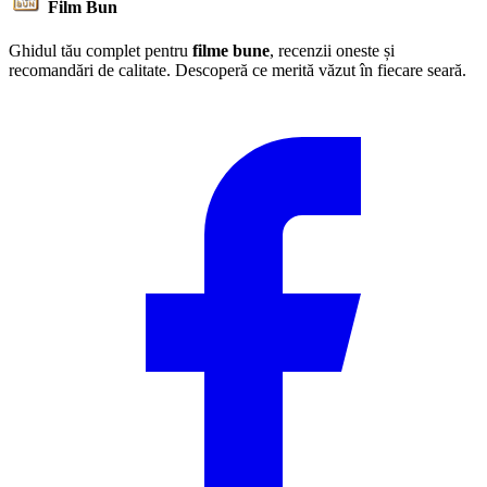
Film Bun
Ghidul tău complet pentru
filme bune
, recenzii oneste și
recomandări de calitate. Descoperă ce merită văzut în fiecare seară.