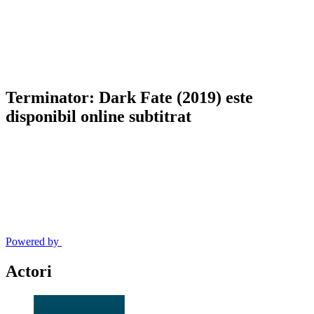
Terminator: Dark Fate (2019) este
disponibil online subtitrat
Powered by
Actori