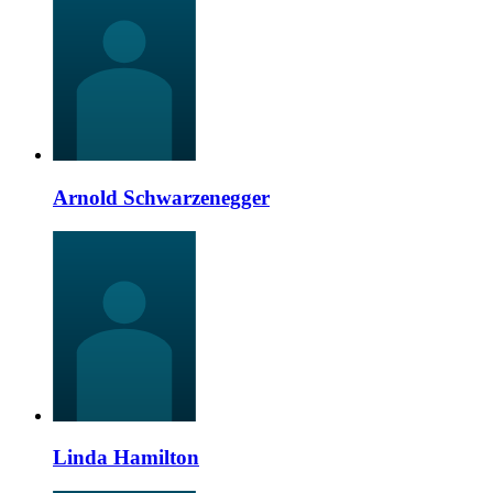
Arnold Schwarzenegger
Linda Hamilton