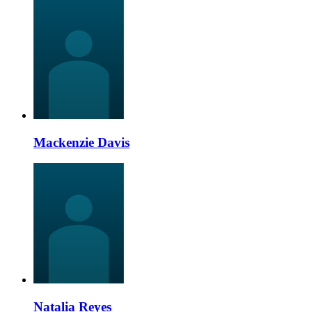
Mackenzie Davis
Natalia Reyes