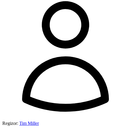
Regizor:
Tim Miller