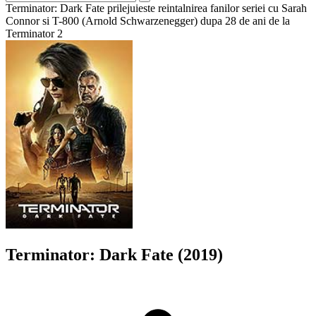
Terminator: Dark Fate prilejuieste reintalnirea fanilor seriei cu Sarah
Connor si T-800 (Arnold Schwarzenegger) dupa 28 de ani de la
Terminator 2
Terminator: Dark Fate (2019)