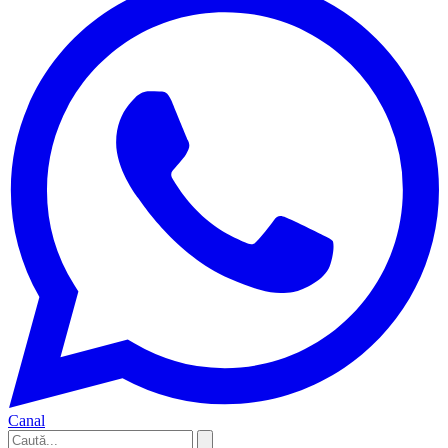
Canal