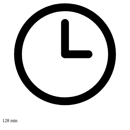
128 min