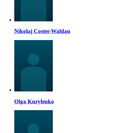
Nikolaj Coster-Waldau
Olga Kurylenko