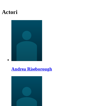
Actori
Andrea Riseborough