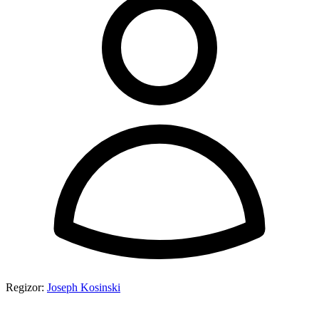
Regizor:
Joseph Kosinski