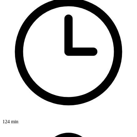
124 min