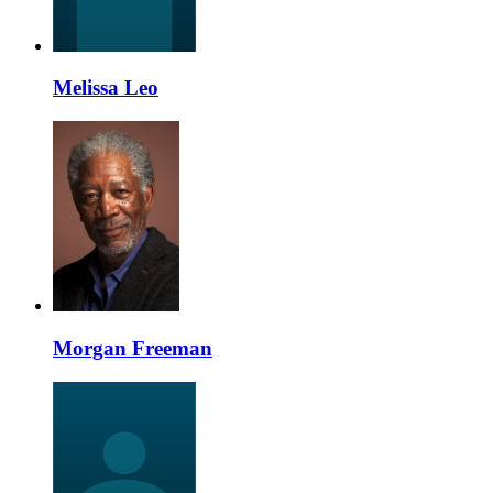
Melissa Leo
Morgan Freeman