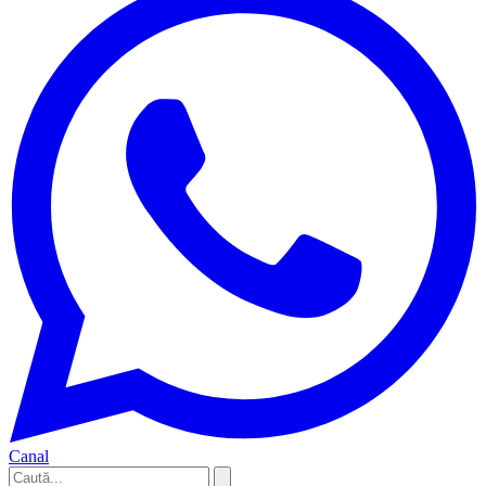
Canal