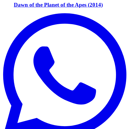
Dawn of the Planet of the Apes (2014)