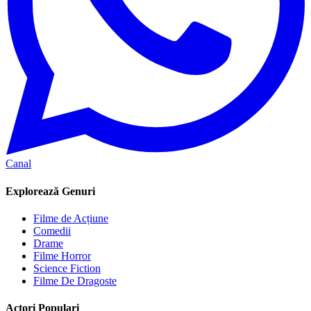
Canal
Explorează Genuri
Filme de Acțiune
Comedii
Drame
Filme Horror
Science Fiction
Filme De Dragoste
Actori Populari