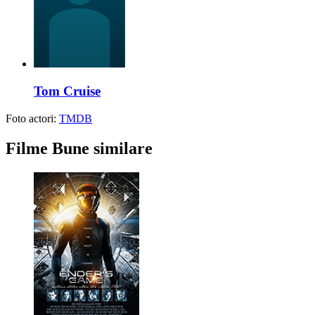
Tom Cruise
Foto actori:
TMDB
Filme Bune similare