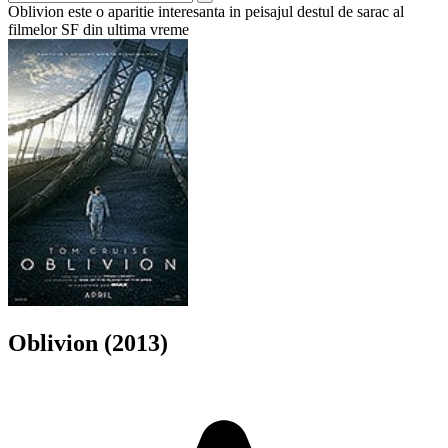
Oblivion este o aparitie interesanta in peisajul destul de sarac al
filmelor SF din ultima vreme
Oblivion (2013)