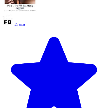
Drama