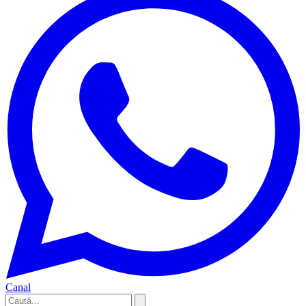
Canal