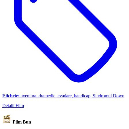
Etichete:
aventura, dramedie, evadare, handicap, Sindromul Down
Detalii Film
Film Bun