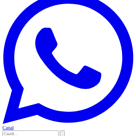
Canal