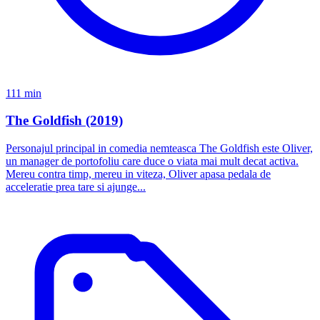
111 min
The Goldfish (2019)
Personajul principal in comedia nemteasca The Goldfish este Oliver,
un manager de portofoliu care duce o viata mai mult decat activa.
Mereu contra timp, mereu in viteza, Oliver apasa pedala de
acceleratie prea tare si ajunge...