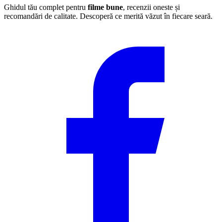
Ghidul tău complet pentru
filme bune
, recenzii oneste și
recomandări de calitate. Descoperă ce merită văzut în fiecare seară.