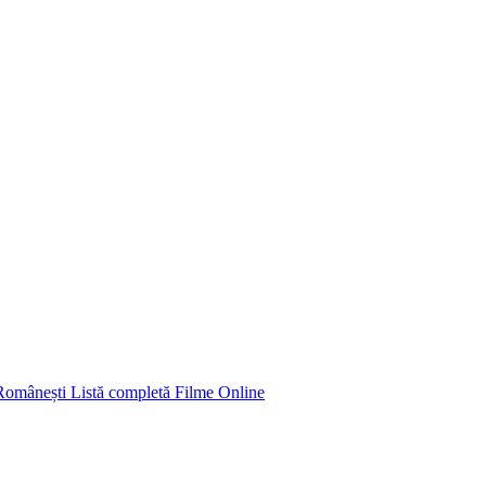
Românești
Listă completă Filme Online