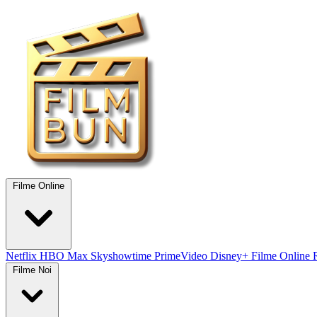
Filme Online
Netflix
HBO Max
Skyshowtime
PrimeVideo
Disney+
Filme Online 
Filme Noi